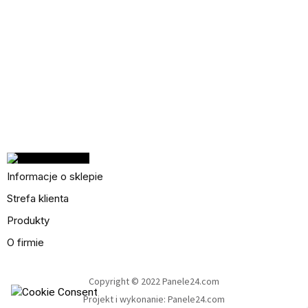
Informacje o sklepie
Strefa klienta
Produkty
O firmie
Copyright © 2022 Panele24.com
Projekt i wykonanie: Panele24.com